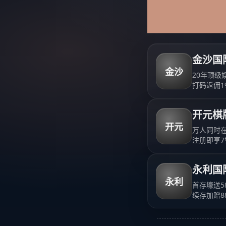
金沙国
金沙
20年顶级
打码返佣1
开元棋
开元
万人同时
注册即享7
永利国
永利
首存壕送58
续存加赠88