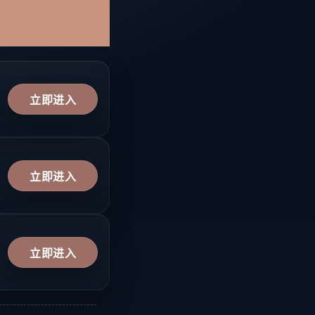
立即进入
立即进入
立即进入